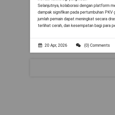
Selanjutnya, kolaborasi dengan platform me
dampak signifikan pada pertumbuhan PKV g
jumlah pemain dapat meningkat secara dra
terlihat cerah, dan kesempatan bagi para p
20 Apr, 2026
(0) Comments