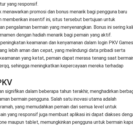
tur yang responsif.
ak menawarkan promosi dan bonus menarik bagi pengguna baru
emberikan insentif ini, situs tersebut bertujuan untuk
n pengalaman bermain yang menyenangkan. Bonus ini sering kal
rnamen dengan hadiah menarik bagi pemain yang aktif.
lah peningkatan keamanan dan kenyamanan dalam login PKV Games
ang lebih aman dan cepat, yang melindungi data pribadi serta
 keamanan yang ketat, pemain dapat merasa tenang saat bermai
okerqq, sehingga meningkatkan kepercayaan mereka terhadap
 PKV
 signifikan dalam beberapa tahun terakhir, menghadirkan berba
aman bermain pengguna. Salah satu inovasi utama adalah
n ramah, yang memudahkan pemain dari semua level untuk
ain yang responsif juga membuat aplikasi ini dapat diakses deng
hone maupun tablet, memungkinkan pengguna untuk bermain kap