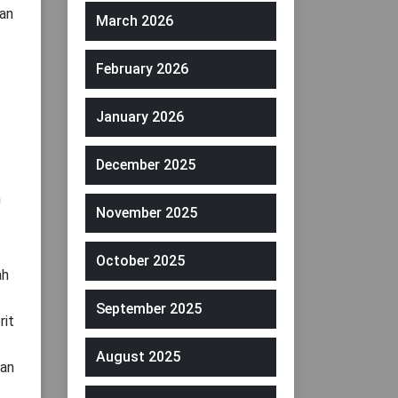
ran
March 2026
February 2026
January 2026
December 2025
h
November 2025
October 2025
ah
September 2025
rit
August 2025
kan