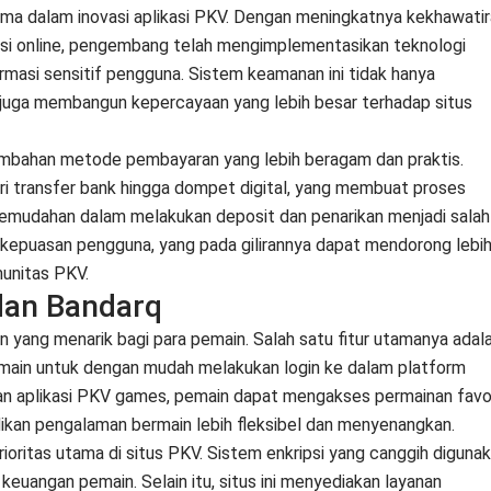
tama dalam inovasi aplikasi PKV. Dengan meningkatnya kekhawati
ksi online, pengembang telah mengimplementasikan teknologi
ormasi sensitif pengguna. Sistem keamanan ini tidak hanya
 juga membangun kepercayaan yang lebih besar terhadap situs
nambahan metode pembayaran yang lebih beragam dan praktis.
ari transfer bank hingga dompet digital, yang membuat proses
. Kemudahan dalam melakukan deposit dan penarikan menjadi salah
kepuasan pengguna, yang pada gilirannya dapat mendorong lebi
unitas PKV.
dan Bandarq
yang menarik bagi para pemain. Salah satu fitur utamanya adal
emain untuk dengan mudah melakukan login ke dalam platform
an aplikasi PKV games, pemain dapat mengakses permainan favo
dikan pengalaman bermain lebih fleksibel dan menyenangkan.
oritas utama di situs PKV. Sistem enkripsi yang canggih diguna
 keuangan pemain. Selain itu, situs ini menyediakan layanan