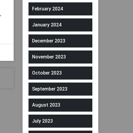
February 2024
,
January 2024
December 2023
November 2023
October 2023
September 2023
August 2023
July 2023