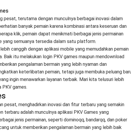
ames
g pesat, terutama dengan munculnya berbagai inovasi dalam
erhatian banyak pemain karena kombinasi antara keseruan dan
rapa klik, pemain dapat menikmati berbagai jenis permainan
ne yang semuanya tersedia dalam satu platform.
g lebih canggih dengan aplikasi mobile yang memudahkan pemain
aja. Baik itu melakukan login PKV games maupun mendownload
emberikan pengalaman bermain yang lebih nyaman dan
ingkatkan keterlibatan pemain, tetapi juga membuka peluang bar
g ingin menawarkan layanan terbaik. Mari kita telusuri lebih
ia PKV games.
es
pesat, menghadirkan inovasi dan fitur terbaru yang semakin
ren terbaru adalah munculnya aplikasi PKV Games yang
agai jenis permainan, seperti dominoqq, bandarqq, dan poker
rancang untuk memberikan pengalaman bermain yang lebih baik