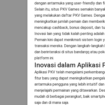
dengan antarmuka yang user-friendly dan fi
Selain itu, situs PKV Games semakin bany
yang melakukan daftar PKV Games. Dengan m
meningkatkan jumlah pemain dan memberika
mencakup cashback, bonus deposit, dan tu
Inovasi lain yang tidak kalah penting ada
Pemain kini dapat menikmati sistem login y
transaksi mereka. Dengan langkah-langkah
dan berinteraksi di situs bandarqq atau p
platform ini.
Inovasi dalam Aplikasi
Aplikasi PKV telah mengalami perkembangan
fitur baru yang dapat meningkatkan pengal
antarmuka pengguna yang lebih intuitif da
menjelajahi permainan yang ditawarkan. Des
mudah di berbagai perangkat, baik smartp
saja dan di mana saja.