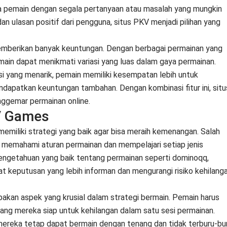
a pemain dengan segala pertanyaan atau masalah yang mungkin
an ulasan positif dari pengguna, situs PKV menjadi pilihan yang
memberikan banyak keuntungan. Dengan berbagai permainan yang
main dapat menikmati variasi yang luas dalam gaya permainan.
 yang menarik, pemain memiliki kesempatan lebih untuk
apatkan keuntungan tambahan. Dengan kombinasi fitur ini, situ
ggemar permainan online.
KV Games
miliki strategi yang baik agar bisa meraih kemenangan. Salah
h memahami aturan permainan dan mempelajari setiap jenis
pengetahuan yang baik tentang permainan seperti dominoqq,
 keputusan yang lebih informan dan mengurangi risiko kehilang
pakan aspek yang krusial dalam strategi bermain. Pemain harus
ng mereka siap untuk kehilangan dalam satu sesi permainan.
, mereka tetap dapat bermain dengan tenang dan tidak terburu-bu