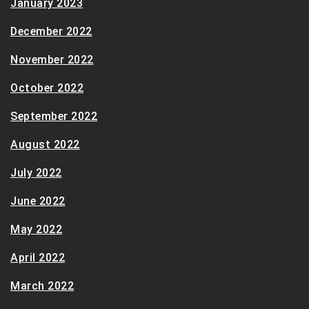
January 2023
December 2022
November 2022
October 2022
September 2022
August 2022
July 2022
June 2022
May 2022
April 2022
March 2022