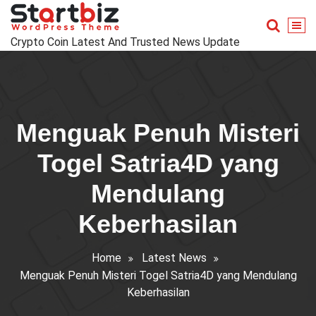
Skip
to
content
Crypto Coin Latest And Trusted News Update
Menguak Penuh Misteri
Togel Satria4D yang
Mendulang
Keberhasilan
Home
Latest News
Menguak Penuh Misteri Togel Satria4D yang Mendulang
Keberhasilan