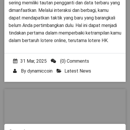
sering memiliki tautan pengganti dan data terbaru yang
dimanfaatkan. Melalui interaksi dan berbagi, kamu
dapat mendapatkan taktik yang baru yang barangkali
belum Anda pertimbangkan dulu. Hal ini dapat menjadi
tindakan pertama dalam memperbaiki ketrampilan kamu
dalam bertaruh lotere online, terutama lotere HK.
31 Mar, 2025
(0) Comments
By
dynamiccoin
Latest News