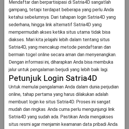
Mendaftar dan berpartisipasi di Satria4D sangatlah
gampang, tetapi terdapat beberapa yang perlu Anda
ketahui sebelumnya. Dari tahapan login Satria4D yang
sederhana, hingga link alternatif Satria4D yang
mempermudah akses ketika situs utama tidak bisa
diakses. Mari kita jelajahi lebih dalam tentang situs
Satria4D, yang mencakup metode pendaftaran dan
bermain togel online secara aman dan menyenangkan.
Dengan informasi ini, diharapkan Anda bisa membuka
jalur untuk pengalaman berjudi yang lebih baik lagi.
Petunjuk Login Satria4D
Untuk memulai pengalaman Anda dalam dunia perjudian
online, tahap pertama yang harus dilakukan adalah
membuat login ke situs Satria4D. Proses ini sangat
mudah dan ringkas. Anda cuma perlu mengunjungi link
Satria4D yang sudah ada. Pastikan Anda mengakses
situs resmi agar menjamin keamanan data pribadi Anda.