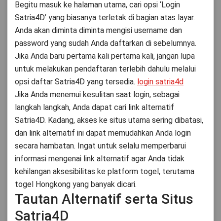
Begitu masuk ke halaman utama, cari opsi ‘Login
Satria4D’ yang biasanya terletak di bagian atas layar.
Anda akan diminta diminta mengisi username dan
password yang sudah Anda daftarkan di sebelumnya.
Jika Anda baru pertama kali pertama kali, jangan lupa
untuk melakukan pendaftaran terlebih dahulu melalui
opsi daftar Satria4D yang tersedia.
login satria4d
Jika Anda menemui kesulitan saat login, sebagai
langkah langkah, Anda dapat cari link alternatif
Satria4D. Kadang, akses ke situs utama sering dibatasi,
dan link alternatif ini dapat memudahkan Anda login
secara hambatan. Ingat untuk selalu memperbarui
informasi mengenai link alternatif agar Anda tidak
kehilangan aksesibilitas ke platform togel, terutama
togel Hongkong yang banyak dicari.
Tautan Alternatif serta Situs
Satria4D