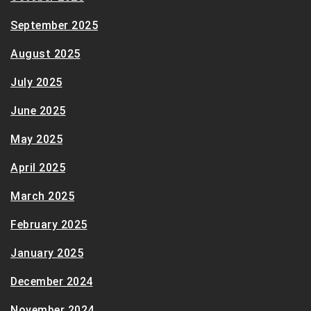
September 2025
August 2025
July 2025
June 2025
May 2025
April 2025
March 2025
February 2025
January 2025
December 2024
November 2024