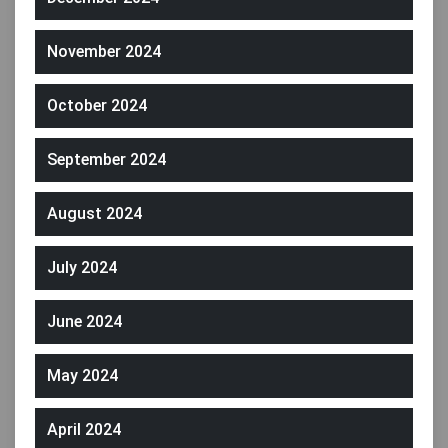
November 2024
October 2024
September 2024
August 2024
July 2024
June 2024
May 2024
April 2024