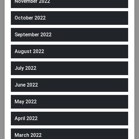
November 2022
October 2022
September 2022
August 2022
July 2022
June 2022
May 2022
April 2022
March 2022