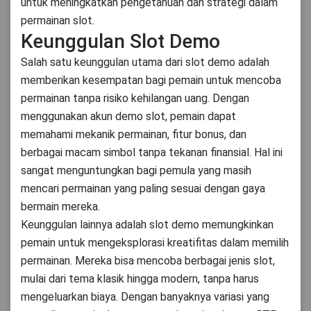
untuk meningkatkan pengetahuan dan strategi dalam
permainan slot.
Keunggulan Slot Demo
Salah satu keunggulan utama dari slot demo adalah
memberikan kesempatan bagi pemain untuk mencoba
permainan tanpa risiko kehilangan uang. Dengan
menggunakan akun demo slot, pemain dapat
memahami mekanik permainan, fitur bonus, dan
berbagai macam simbol tanpa tekanan finansial. Hal ini
sangat menguntungkan bagi pemula yang masih
mencari permainan yang paling sesuai dengan gaya
bermain mereka.
Keunggulan lainnya adalah slot demo memungkinkan
pemain untuk mengeksplorasi kreatifitas dalam memilih
permainan. Mereka bisa mencoba berbagai jenis slot,
mulai dari tema klasik hingga modern, tanpa harus
mengeluarkan biaya. Dengan banyaknya variasi yang