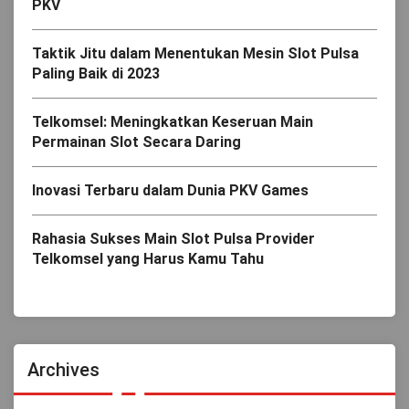
PKV
Taktik Jitu dalam Menentukan Mesin Slot Pulsa
Paling Baik di 2023
Telkomsel: Meningkatkan Keseruan Main
Permainan Slot Secara Daring
Inovasi Terbaru dalam Dunia PKV Games
Rahasia Sukses Main Slot Pulsa Provider
Telkomsel yang Harus Kamu Tahu
Archives