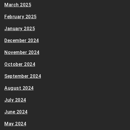
March 2025
February 2025
January 2025
December 2024
November 2024
October 2024
September 2024
August 2024
July 2024
June 2024
May 2024