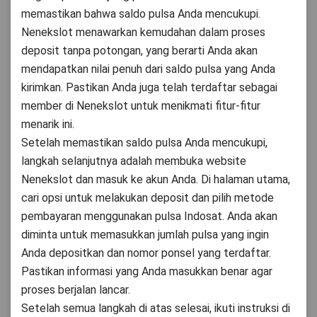
memastikan bahwa saldo pulsa Anda mencukupi.
Nenekslot menawarkan kemudahan dalam proses
deposit tanpa potongan, yang berarti Anda akan
mendapatkan nilai penuh dari saldo pulsa yang Anda
kirimkan. Pastikan Anda juga telah terdaftar sebagai
member di Nenekslot untuk menikmati fitur-fitur
menarik ini.
Setelah memastikan saldo pulsa Anda mencukupi,
langkah selanjutnya adalah membuka website
Nenekslot dan masuk ke akun Anda. Di halaman utama,
cari opsi untuk melakukan deposit dan pilih metode
pembayaran menggunakan pulsa Indosat. Anda akan
diminta untuk memasukkan jumlah pulsa yang ingin
Anda depositkan dan nomor ponsel yang terdaftar.
Pastikan informasi yang Anda masukkan benar agar
proses berjalan lancar.
Setelah semua langkah di atas selesai, ikuti instruksi di