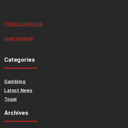
PENGELUARAN HK
togel kamboja
Categories
Gambling
Latest News
Togel
Archives