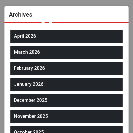
Archives
April 2026
March 2026
February 2026
January 2026
December 2025
November 2025
October 2025