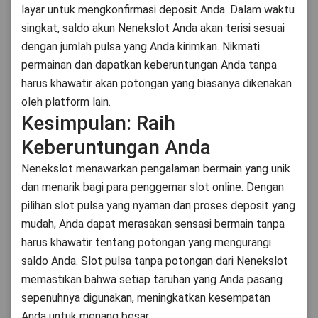
layar untuk mengkonfirmasi deposit Anda. Dalam waktu
singkat, saldo akun Nenekslot Anda akan terisi sesuai
dengan jumlah pulsa yang Anda kirimkan. Nikmati
permainan dan dapatkan keberuntungan Anda tanpa
harus khawatir akan potongan yang biasanya dikenakan
oleh platform lain.
Kesimpulan: Raih
Keberuntungan Anda
Nenekslot menawarkan pengalaman bermain yang unik
dan menarik bagi para penggemar slot online. Dengan
pilihan slot pulsa yang nyaman dan proses deposit yang
mudah, Anda dapat merasakan sensasi bermain tanpa
harus khawatir tentang potongan yang mengurangi
saldo Anda. Slot pulsa tanpa potongan dari Nenekslot
memastikan bahwa setiap taruhan yang Anda pasang
sepenuhnya digunakan, meningkatkan kesempatan
Anda untuk menang besar.